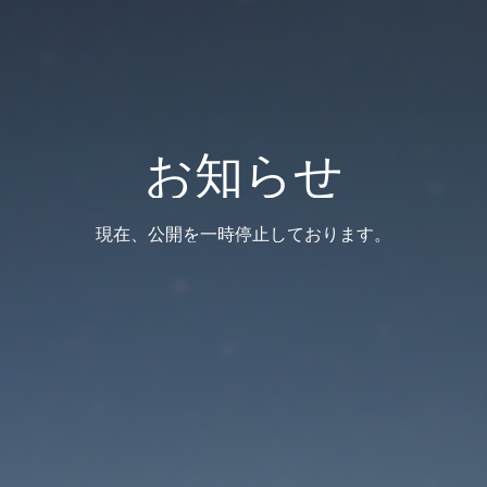
お知らせ
現在、公開を一時停止しております。